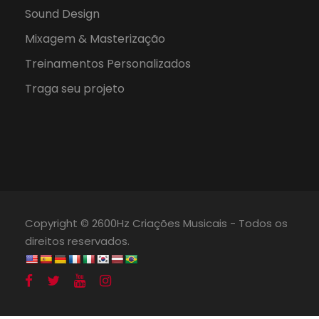
Sound Design
Mixagem & Masterização
Treinamentos Personalizados
Traga seu projeto
Copyright © 2600Hz Criações Musicais - Todos os
direitos reservados.