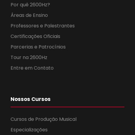
Por quê 2600Hz?
Áreas de Ensino
Professores e Palestrantes
Certificações Oficiais
Parcerias e Patrocínios
Tour na 2600Hz
Entre em Contato
Nossos Cursos
Cursos de Produção Musical
Especializações