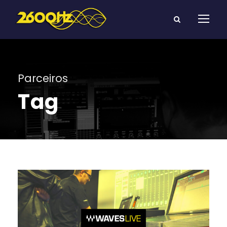
Parceiros
Tag