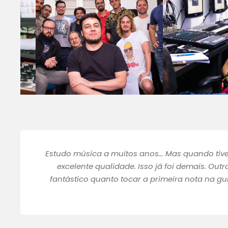
Estudo música a muitos anos… Mas quando ti
excelente qualidade. Isso já foi demais. Outr
fantástico quanto tocar a primeira nota na g