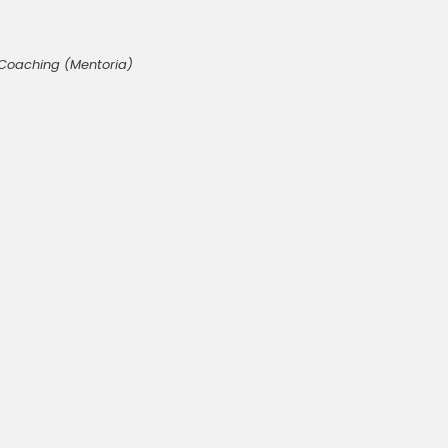
, Coaching (Mentoria)