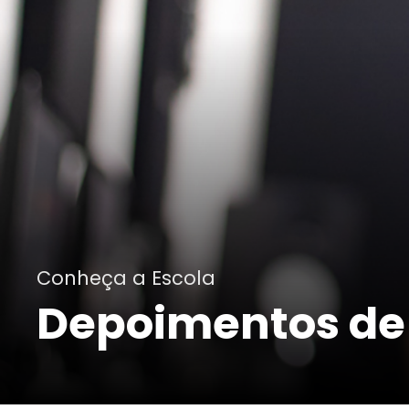
Conheça a Escola
Depoimentos de