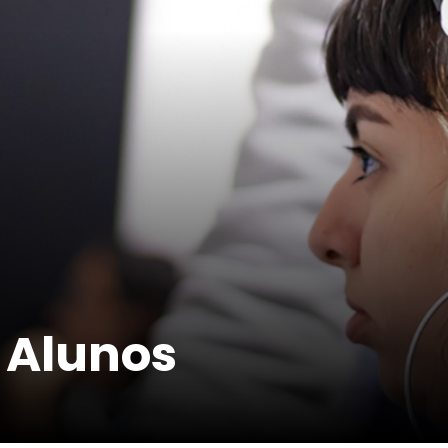
 Alunos