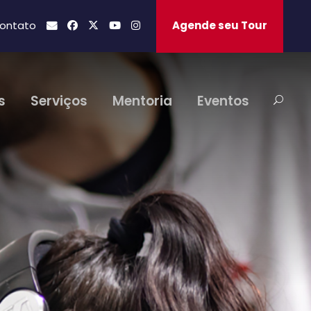
ontato
Agende seu Tour
s
Serviços
Mentoria
Eventos