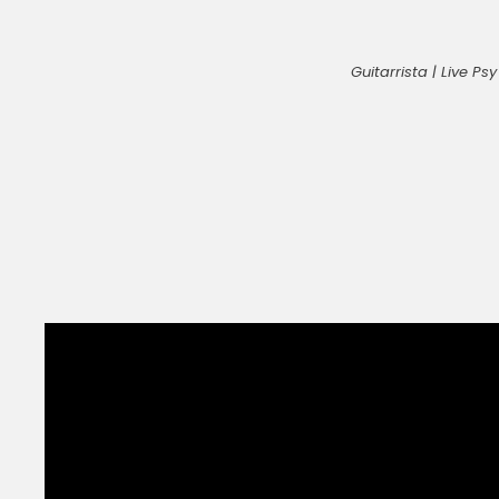
Guitarrista | Live P