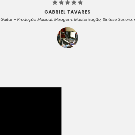
GABRIEL TAVARES
sy Guitar - Produção Musical, Mixagem, Masterização, Síntese Sonora