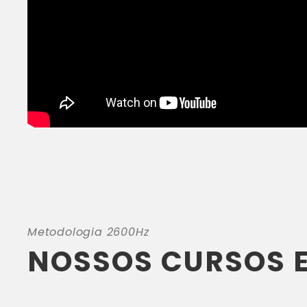
Metodologia 2600Hz
NOSSOS CURSOS E