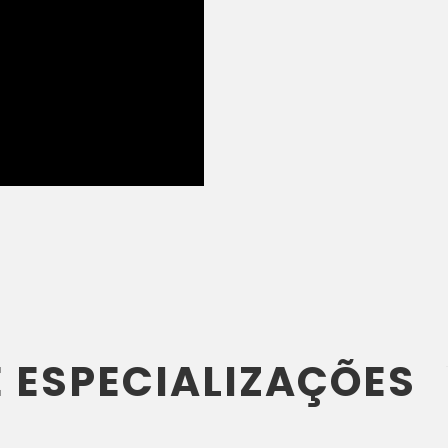
 ESPECIALIZAÇÕES