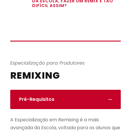
DA ESCOLA, FAZER UM REMIX É TÃO
DIFÍCIL ASSIM?
Especialização para Produtores
REMIXING
Pré-Requisitos
A Especialização em Remixing é a mais
avançada da Escola, voltada para os alunos que