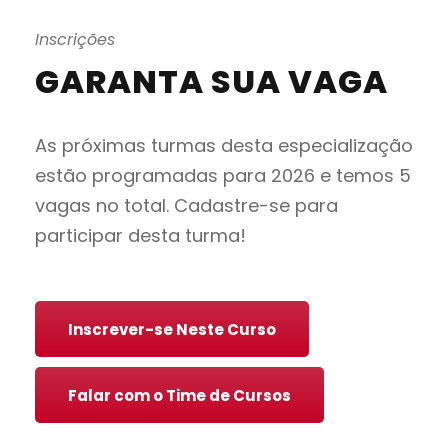
Inscrições
GARANTA SUA VAGA
As próximas turmas desta especialização
estão programadas para 2026 e temos 5
vagas no total. Cadastre-se para
participar desta turma!
Inscrever-se Neste Curso
Falar com o Time de Cursos