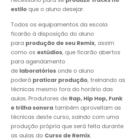
estilo
que o aluno desejar.
Todos os equipamentos da escola
ficarão à disposição do aluno
para
produção de seu Remix
, assim
como os
estúdios
, que ficarão abertos
para agendamento
de
laboratórios
onde o aluno
poderá
praticar produção
, treinando as
técnicas mesmo fora do horário das
aulas. Produtores de
Rap, Hip Hop, Funk
e trilha sonora
também aproveitam as
técnicas deste curso, saindo com uma
produção própria que será feita durante
as aulas do
Curso de Remix
.