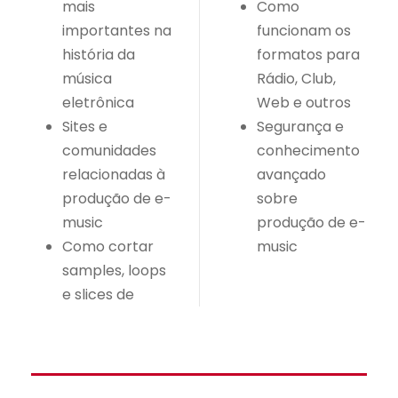
mais
Como
importantes na
funcionam os
história da
formatos para
música
Rádio, Club,
eletrônica
Web e outros
Sites e
Segurança e
comunidades
conhecimento
relacionadas à
avançado
produção de e-
sobre
music
produção de e-
Como cortar
music
samples, loops
e slices de