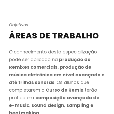
Objetivos
ÁREAS DE TRABALHO
O conhecimento desta especialização
pode ser aplicado na
produção de
Remixes comerciais, produção de
música eletrônica em nível avançado e
até trilhas sonoras
. Os alunos que
completarem o
Curso de Remix
terão
prática em
composição avançada de
e-music, sound design, sampling e
beatmaking
.