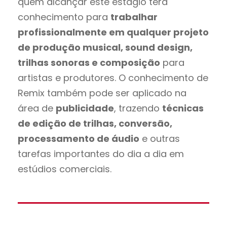
quem alcançar este estágio terá
conhecimento para
trabalhar
profissionalmente em qualquer projeto
de produção musical, sound design,
trilhas sonoras e composição
para
artistas e produtores. O conhecimento de
Remix também pode ser aplicado na
área de
publicidade
, trazendo
técnicas
de edição de trilhas, conversão,
processamento de áudio
e outras
tarefas importantes do dia a dia em
estúdios comerciais.