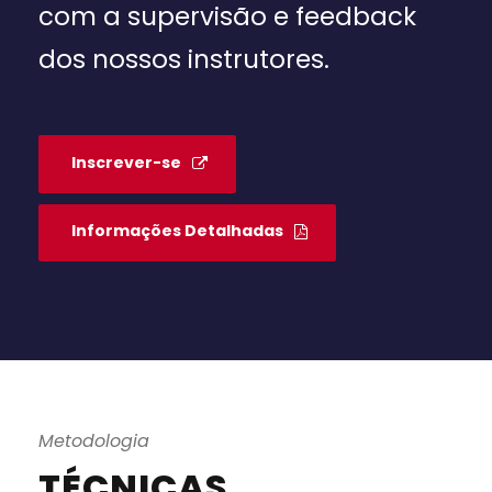
com a supervisão e feedback
dos nossos instrutores.
Inscrever-se
Informações Detalhadas
Metodologia
TÉCNICAS