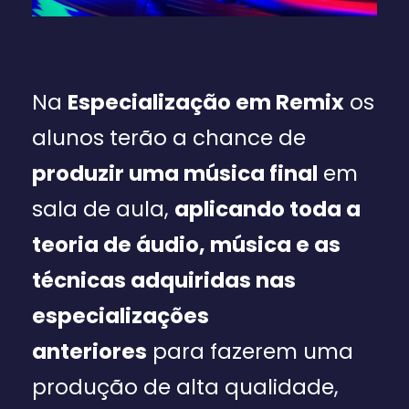
Na
Especialização em Remix
os
alunos terão a chance de
produzir uma música final
em
sala de aula,
aplicando toda a
teoria de áudio, música e as
técnicas adquiridas nas
especializações
anteriores
para fazerem uma
produção de alta qualidade,