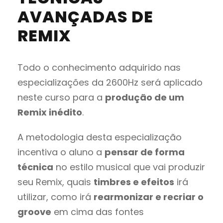
AVANÇADAS DE
REMIX
Todo o conhecimento adquirido nas
especializações da 2600Hz será aplicado
neste curso para a
produção de um
Remix inédito
.
A metodologia desta especialização
incentiva o aluno a
pensar de forma
técnica
no estilo musical que vai produzir
seu Remix, quais
timbres e efeitos
irá
utilizar, como irá
rearmonizar e recriar o
groove
em cima das fontes