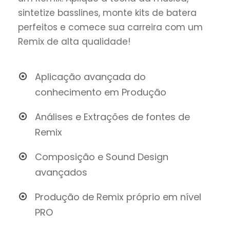
sintetize basslines, monte kits de batera
perfeitos e comece sua carreira com um
Remix de alta qualidade!
Aplicação avançada do
conhecimento em Produção
Análises e Extrações de fontes de
Remix
Composição e Sound Design
avançados
Produção de Remix próprio em nível
PRO