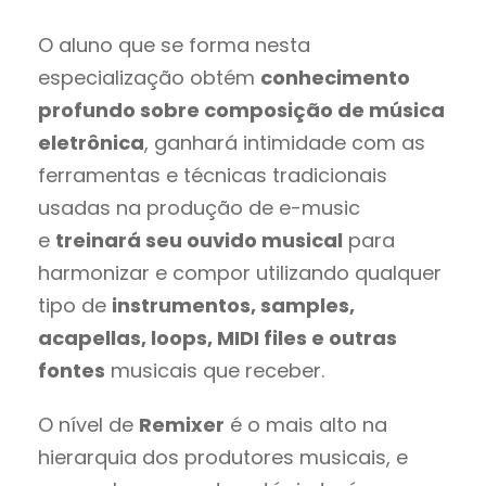
O aluno que se forma nesta
especialização obtém
conhecimento
profundo sobre composição de música
eletrônica
, ganhará intimidade com as
ferramentas e técnicas tradicionais
usadas na produção de e-music
e
treinará seu ouvido musical
para
harmonizar e compor utilizando qualquer
tipo de
instrumentos, samples,
acapellas, loops, MIDI files e outras
fontes
musicais que receber.
O nível de
Remixer
é o mais alto na
hierarquia dos produtores musicais, e