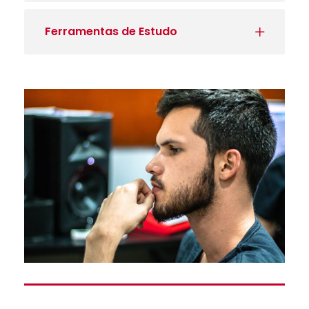
Ferramentas de Estudo