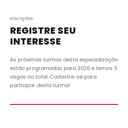
Inscrições
REGISTRE SEU
INTERESSE
As próximas turmas desta especialização
estão programadas para 2026 e temos 5
vagas no total. Cadastre-se para
participar desta turma!