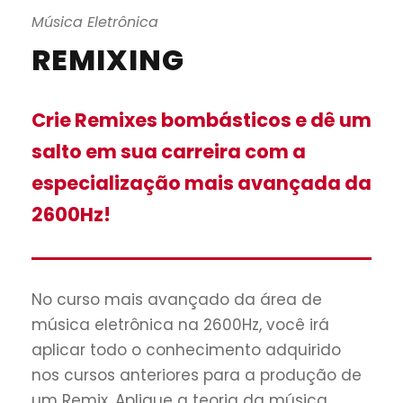
Música Eletrônica
REMIXING
Crie Remixes bombásticos e dê um
salto em sua carreira com a
especialização mais avançada da
2600Hz!
No curso mais avançado da área de
música eletrônica na 2600Hz, você irá
aplicar todo o conhecimento adquirido
nos cursos anteriores para a produção de
um Remix. Aplique a teoria da música,