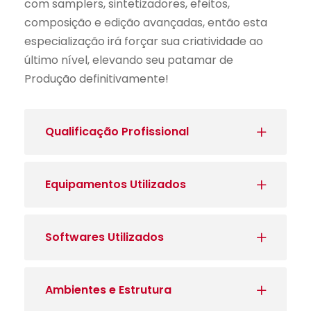
com samplers, sintetizadores, efeitos,
composição e edição avançadas, então esta
especialização irá forçar sua criatividade ao
último nível, elevando seu patamar de
Produção definitivamente!
Qualificação Profissional
Equipamentos Utilizados
Softwares Utilizados
Ambientes e Estrutura