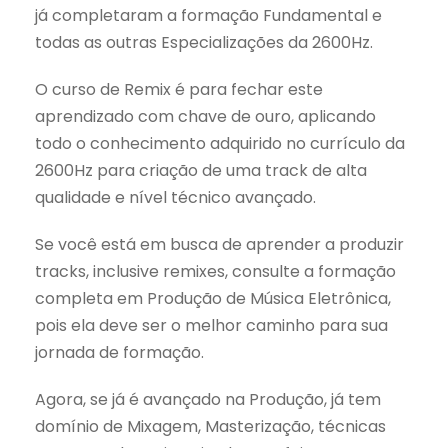
já completaram a formação Fundamental e
todas as outras Especializações da 2600Hz.
O curso de Remix é para fechar este
aprendizado com chave de ouro, aplicando
todo o conhecimento adquirido no currículo da
2600Hz para criação de uma track de alta
qualidade e nível técnico avançado.
Se você está em busca de aprender a produzir
tracks, inclusive remixes, consulte a formação
completa em Produção de Música Eletrônica,
pois ela deve ser o melhor caminho para sua
jornada de formação.
Agora, se já é avançado na Produção, já tem
domínio de Mixagem, Masterização, técnicas