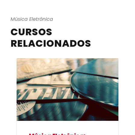
Música Eletrônica
CURSOS
RELACIONADOS