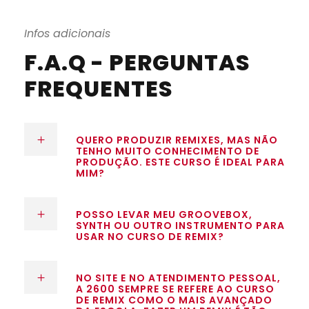
Infos adicionais
F.A.Q - PERGUNTAS
FREQUENTES
QUERO PRODUZIR REMIXES, MAS NÃO
TENHO MUITO CONHECIMENTO DE
PRODUÇÃO. ESTE CURSO É IDEAL PARA
MIM?
POSSO LEVAR MEU GROOVEBOX,
SYNTH OU OUTRO INSTRUMENTO PARA
USAR NO CURSO DE REMIX?
NO SITE E NO ATENDIMENTO PESSOAL,
A 2600 SEMPRE SE REFERE AO CURSO
DE REMIX COMO O MAIS AVANÇADO