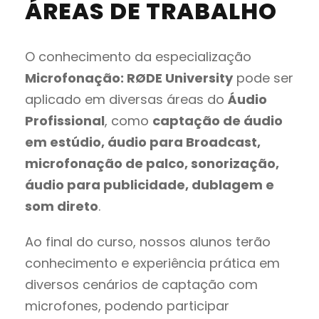
ÁREAS DE TRABALHO
O conhecimento da especialização
Microfonação: RØDE University
pode ser
aplicado em diversas áreas do
Áudio
Profissional
, como
captação de áudio
em estúdio, áudio para Broadcast,
microfonação de palco, sonorização,
áudio para publicidade, dublagem e
som direto
.
Ao final do curso, nossos alunos terão
conhecimento e experiência prática em
diversos cenários de captação com
microfones, podendo participar