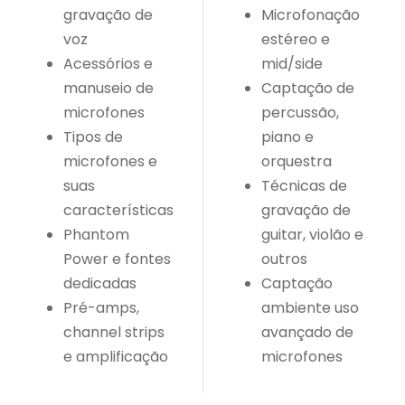
gravação de
Microfonação
voz
estéreo e
Acessórios e
mid/side
manuseio de
Captação de
microfones
percussão,
Tipos de
piano e
microfones e
orquestra
suas
Técnicas de
características
gravação de
Phantom
guitar, violão e
Power e fontes
outros
dedicadas
Captação
Pré-amps,
ambiente uso
channel strips
avançado de
e amplificação
microfones