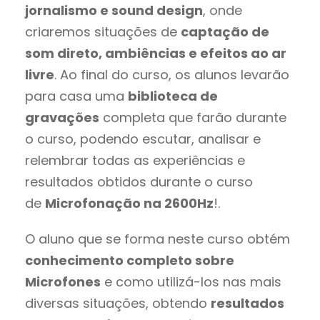
jornalismo e sound design
, onde
criaremos situações de
captação de
som direto, ambiências e efeitos ao ar
livre
. Ao final do curso, os alunos levarão
para casa uma
biblioteca de
gravações
completa que farão durante
o curso, podendo escutar, analisar e
relembrar todas as experiências e
resultados obtidos durante o curso
de
Microfonação na 2600Hz
!.
O aluno que se forma neste curso obtém
conhecimento completo sobre
Microfones
e como utilizá-los nas mais
diversas situações, obtendo
resultados