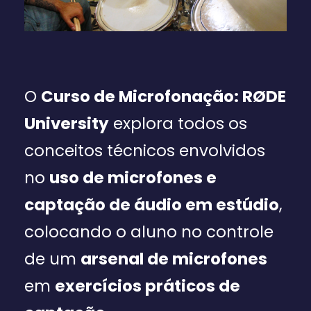
O
Curso de Microfonação: RØDE
University
explora todos os
conceitos técnicos envolvidos
no
uso de microfones e
captação de áudio em estúdio
,
colocando o aluno no controle
de um
arsenal de microfones
em
exercícios práticos de