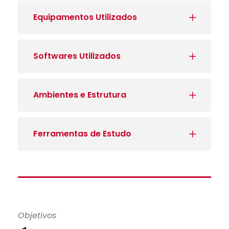
Equipamentos Utilizados
Softwares Utilizados
Ambientes e Estrutura
Ferramentas de Estudo
Objetivos