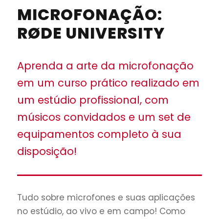
MICROFONAÇÃO:
RØDE UNIVERSITY
Aprenda a arte da microfonação
em um curso prático realizado em
um estúdio profissional, com
músicos convidados e um set de
equipamentos completo à sua
disposição!
Tudo sobre microfones e suas aplicações
no estúdio, ao vivo e em campo! Como