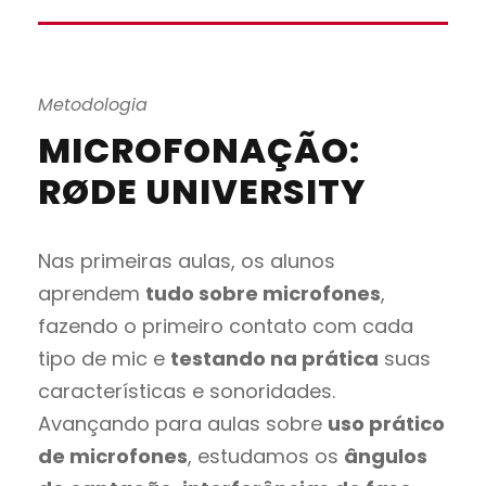
Metodologia
MICROFONAÇÃO:
RØDE UNIVERSITY
Nas primeiras aulas, os alunos
aprendem
tudo sobre microfones
,
fazendo o primeiro contato com cada
tipo de mic e
testando na prática
suas
características e sonoridades.
Avançando para aulas sobre
uso prático
de microfones
, estudamos os
ângulos