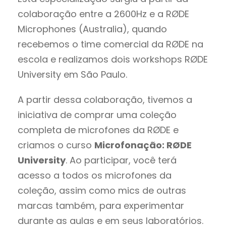
colaboração entre a 2600Hz e a RØDE
Microphones (Australia), quando
recebemos o time comercial da RØDE na
escola e realizamos dois workshops RØDE
University em São Paulo.
A partir dessa colaboração, tivemos a
iniciativa de comprar uma coleção
completa de microfones da RØDE e
criamos o curso
Microfonação: RØDE
University
. Ao participar, você terá
acesso a todos os microfones da
coleção, assim como mics de outras
marcas também, para experimentar
durante as aulas e em seus laboratórios.