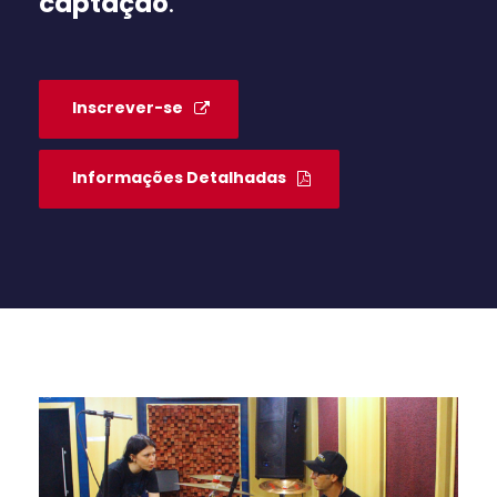
captação
.
Inscrever-se
Informações Detalhadas