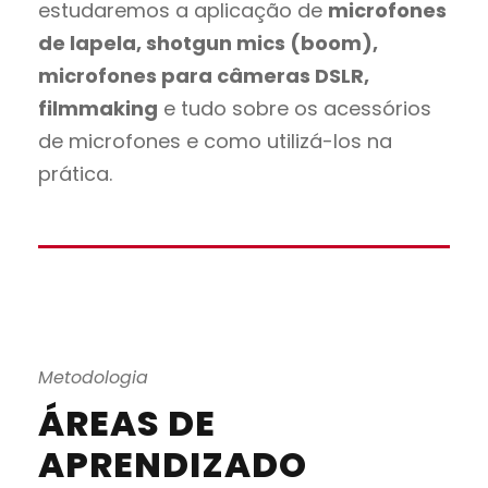
estudaremos a aplicação de
microfones
de lapela, shotgun mics (boom),
microfones para câmeras DSLR,
filmmaking
e tudo sobre os acessórios
de microfones e como utilizá-los na
prática.
Metodologia
ÁREAS DE
APRENDIZADO