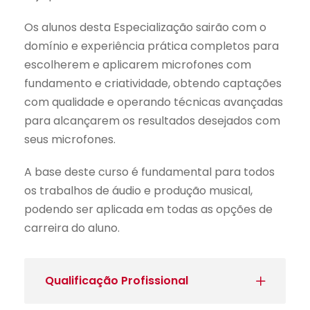
Os alunos desta Especialização sairão com o
domínio e experiência prática completos para
escolherem e aplicarem microfones com
fundamento e criatividade, obtendo captações
com qualidade e operando técnicas avançadas
para alcançarem os resultados desejados com
seus microfones.
A base deste curso é fundamental para todos
os trabalhos de áudio e produção musical,
podendo ser aplicada em todas as opções de
carreira do aluno.
Qualificação Profissional