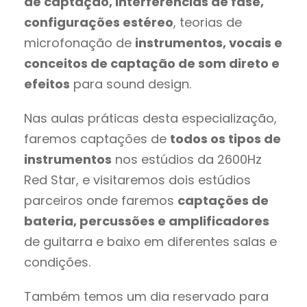
de captação, interferências de fase,
configurações estéreo
, teorias de
microfonação de
instrumentos, vocais e
conceitos de captação de som direto e
efeitos
para sound design.
Nas aulas práticas desta especialização,
faremos captações de
todos os tipos de
instrumentos
nos estúdios da 2600Hz
Red Star, e visitaremos dois estúdios
parceiros onde faremos
captações de
bateria, percussões e amplificadores
de guitarra e baixo em diferentes salas e
condições.
Também temos um dia reservado para