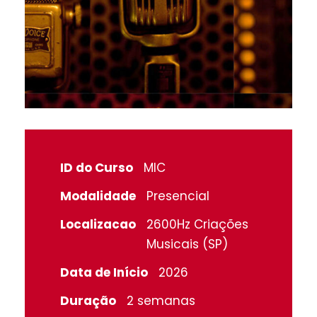
ID do Curso
MIC
Modalidade
Presencial
Localizacao
2600Hz Criações
Musicais (SP)
Data de Início
2026
Duração
2 semanas