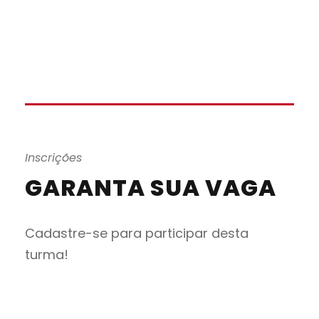
Inscrições
GARANTA SUA VAGA
Cadastre-se para participar desta
turma!