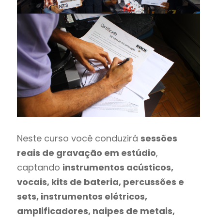
Neste curso você conduzirá
sessões
reais de gravação em estúdio
,
captando
instrumentos acústicos,
vocais, kits de bateria, percussões e
sets, instrumentos elétricos,
amplificadores, naipes de metais,