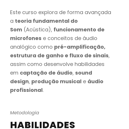
Este curso explora de forma avançada
a
teoria fundamental do
Som
(Acústica),
funcionamento de
microfones
e conceitos de áudio
analógico como
pré-amplificação,
estrutura de ganho e fluxo de sinais
,
assim como desenvolve habilidades
em
captação de áudio
,
sound
design
,
produção musical
e
áudio
profissional
.
Metodologia
HABILIDADES