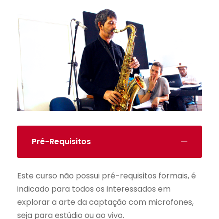
Pré-Requisitos
Este curso não possui pré-requisitos formais, é
indicado para todos os interessados em
explorar a arte da captação com microfones,
seja para estúdio ou ao vivo.