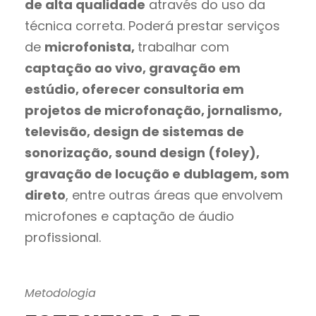
de alta qualidade
através do uso da
técnica correta. Poderá prestar serviços
de
microfonista,
trabalhar com
captação ao vivo, gravação em
estúdio, oferecer consultoria em
projetos de microfonação, jornalismo,
televisão, design de sistemas de
sonorização, sound design (foley),
gravação de locução e dublagem, som
direto
, entre outras áreas que envolvem
microfones e captação de áudio
profissional.
Metodologia