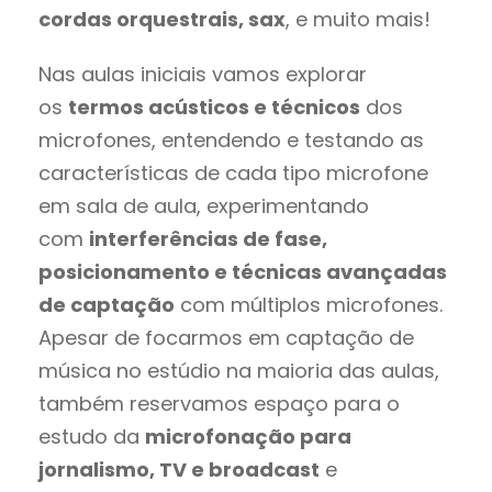
cordas orquestrais, sax
, e muito mais!
Nas aulas iniciais vamos explorar
os
termos acústicos e técnicos
dos
microfones, entendendo e testando as
características de cada tipo microfone
em sala de aula, experimentando
com
interferências de fase,
posicionamento e técnicas avançadas
de captação
com múltiplos microfones.
Apesar de focarmos em captação de
música no estúdio na maioria das aulas,
também reservamos espaço para o
estudo da
microfonação para
jornalismo, TV e broadcast
e