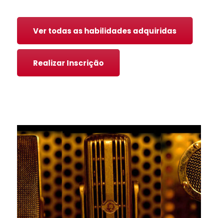
Ver todas as habilidades adquiridas
Realizar Inscrição