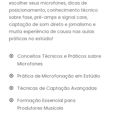
escolher seus microfones, dicas de
posicionamento, conhecimento técnico
sobre fase, pré-amps e signal care,
captação de som direto e jornalismo e
muita experiência de causa nas aulas
práticas no estúdio!
Conceitos Técnicos e Práticos sobre
Microfones
Prática de Microfonação em Estúdio
Técnicas de Captação Avançadas
Formação Essencial para
Produtores Musicais