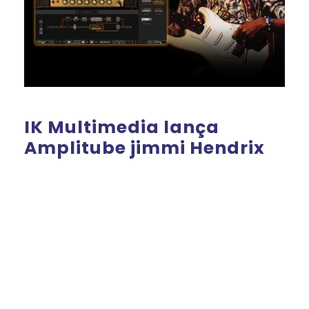
IK Multimedia lança
Amplitube jimmi Hendrix