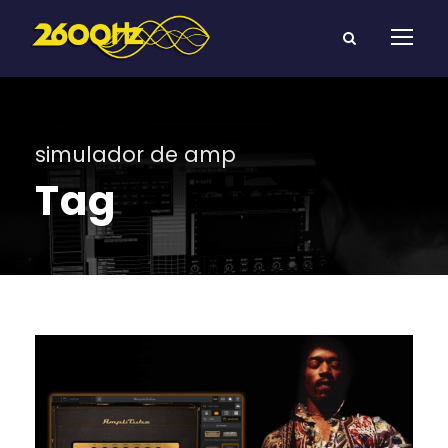
simulador de amp
Tag