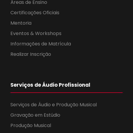
Áreas de Ensino
Certificações Oficiais
Mentoria
Eventos & Workshops
Informações de Matrícula
Realizar Inscrição
Serviços de Áudio Profissional
Serviços de Áudio e Produção Musical
Gravação em Estúdio
Produção Musical