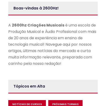
Boas-vindas à 2600Hz!
A
2600hz Criações Musicais
é uma escola de
Produção Musical e Áudio Profissional com mais
de 20 anos de experiência em ensino de
tecnologia musical! Navegue aqui por nossos
artigos, últimas notícias do mercado e curta
muita informação relevante, preparada com
carinho pela nossa redação!
Tópicos em Alta
NOTÍCIAS DE CURSOS
PRÓXIMAS TURMAS