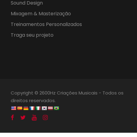
Sound Design
Mixagem & Masterização
Treinamentos Personalizados
Traga seu projeto
Copyright © 2600Hz Criações Musicais - Todos os
direitos reservados.