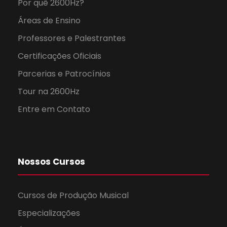
Por quê 2600Hz?
Áreas de Ensino
Professores e Palestrantes
Certificações Oficiais
Parcerias e Patrocínios
Tour na 2600Hz
Entre em Contato
Nossos Cursos
Cursos de Produção Musical
Especializações