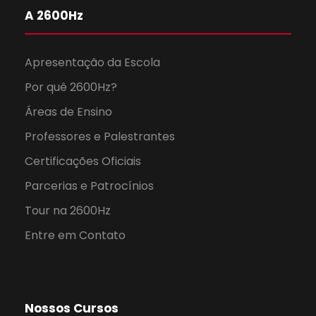
A 2600Hz
Apresentação da Escola
Por quê 2600Hz?
Áreas de Ensino
Professores e Palestrantes
Certificações Oficiais
Parcerias e Patrocínios
Tour na 2600Hz
Entre em Contato
Nossos Cursos