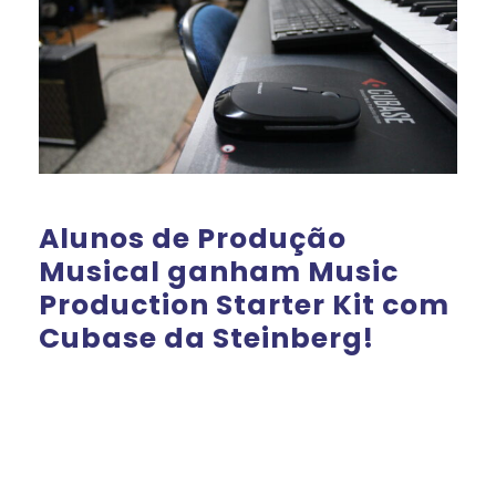
Alunos de Produção
Musical ganham Music
Production Starter Kit com
Cubase da Steinberg!