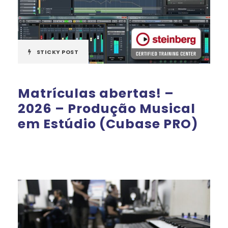
STICKY POST
Matrículas abertas! –
2026 – Produção Musical
em Estúdio (Cubase PRO)