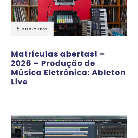
STICKY POST
Matrículas abertas! –
2026 – Produção de
Música Eletrônica: Ableton
Live