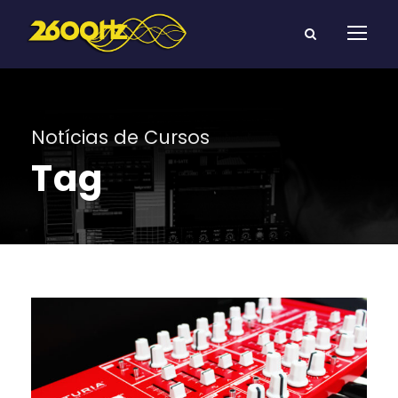
Notícias de Cursos
Tag