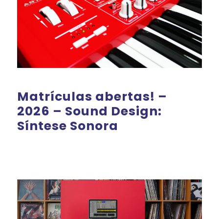
Matrículas abertas! –
2026 – Sound Design:
Síntese Sonora