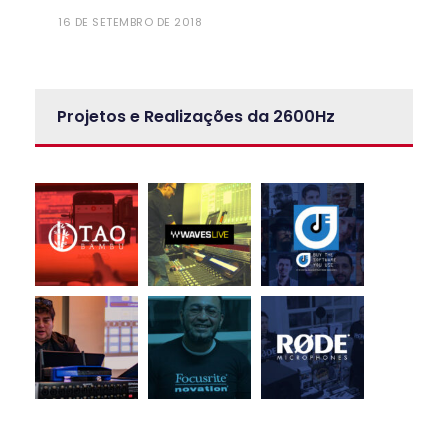
16 DE SETEMBRO DE 2018
Projetos e Realizações da 2600Hz