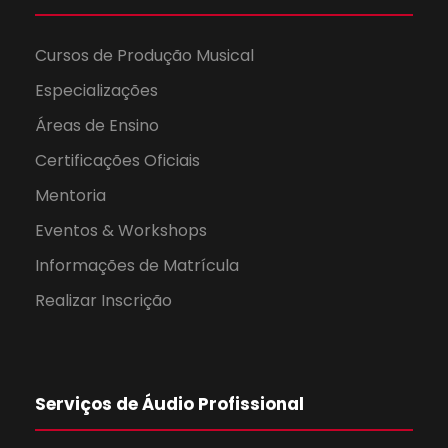
Cursos de Produção Musical
Especializações
Áreas de Ensino
Certificações Oficiais
Mentoria
Eventos & Workshops
Informações de Matrícula
Realizar Inscrição
Serviços de Áudio Profissional