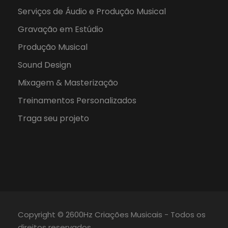
Serviços de Áudio e Produção Musical
Gravação em Estúdio
Produção Musical
Sound Design
Mixagem & Masterização
Treinamentos Personalizados
Traga seu projeto
Copyright © 2600Hz Criações Musicais - Todos os
direitos reservados.