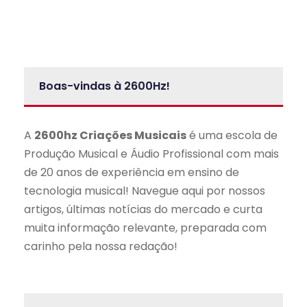
Boas-vindas à 2600Hz!
A
2600hz Criações Musicais
é uma escola de
Produção Musical e Áudio Profissional com mais
de 20 anos de experiência em ensino de
tecnologia musical! Navegue aqui por nossos
artigos, últimas notícias do mercado e curta
muita informação relevante, preparada com
carinho pela nossa redação!