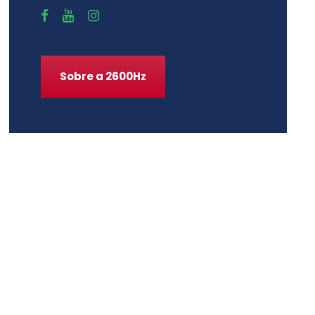
Sobre a 2600Hz