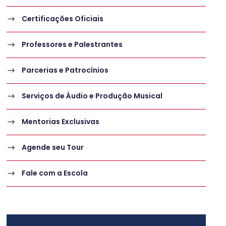
Certificações Oficiais
Professores e Palestrantes
Parcerias e Patrocínios
Serviços de Áudio e Produção Musical
Mentorias Exclusivas
Agende seu Tour
Fale com a Escola