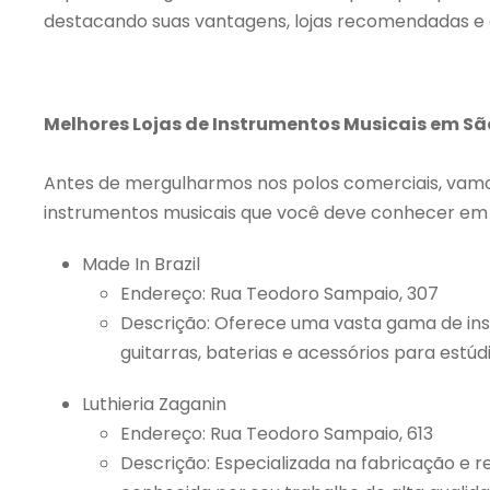
destacando suas vantagens, lojas recomendadas e
Melhores Lojas de Instrumentos Musicais em Sã
Antes de mergulharmos nos polos comerciais, vamo
instrumentos musicais que você deve conhecer em 
Made In Brazil
Endereço: Rua Teodoro Sampaio, 307
Descrição: Oferece uma vasta gama de ins
guitarras, baterias e acessórios para estú
Luthieria Zaganin
Endereço: Rua Teodoro Sampaio, 613
Descrição: Especializada na fabricação e r