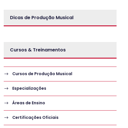
Dicas de Produção Musical
Cursos & Treinamentos
Cursos de Produção Musical
Especializações
Áreas de Ensino
Certificações Oficiais