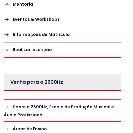
Mentoria
Eventos & Workshops
Informações de Matrícula
Realizar Inscrição
Venha para a 2600Hz
Sobre a 2600Hz, Escola de Produção Musical e
Áudio Profissional
Áreas de Ensino