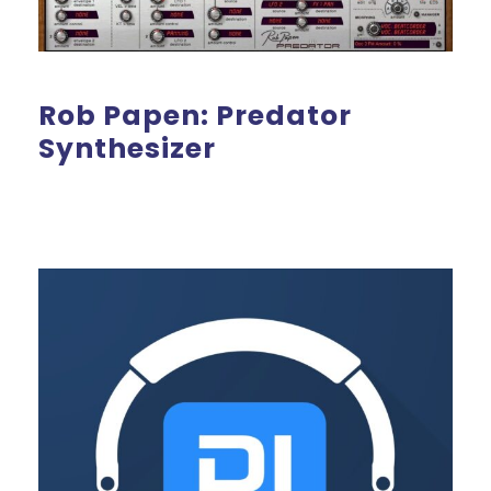
Rob Papen: Predator
Synthesizer