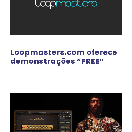
Loopmasters.com oferece
demonstrações “FREE”