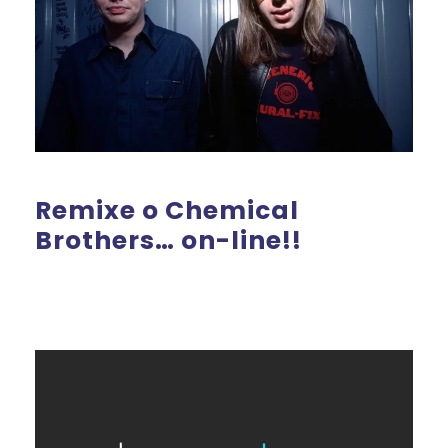
Remixe o Chemical
Brothers… on-line!!