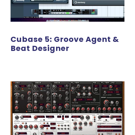
Cubase 5: Groove Agent &
Beat Designer