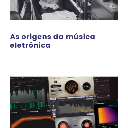
As origens da música
eletrônica