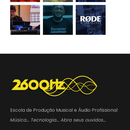
Escola de Produção Musical e Áudio Profissional
Música… Tecnologia… Abra seus ouvidos…