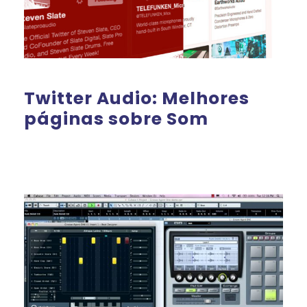
Twitter Audio: Melhores
páginas sobre Som