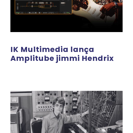
IK Multimedia lança
Amplitube jimmi Hendrix