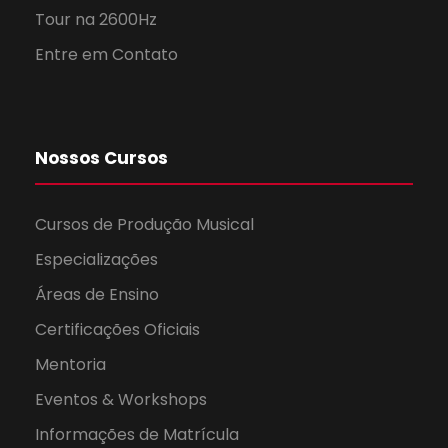
Tour na 2600Hz
Entre em Contato
Nossos Cursos
Cursos de Produção Musical
Especializações
Áreas de Ensino
Certificações Oficiais
Mentoria
Eventos & Workshops
Informações de Matrícula