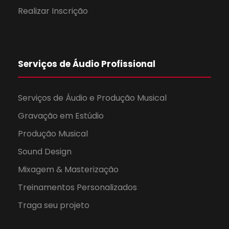
Realizar Inscrição
Serviços de Áudio Profissional
Serviços de Áudio e Produção Musical
Gravação em Estúdio
Produção Musical
Sound Design
Mixagem & Masterização
Treinamentos Personalizados
Traga seu projeto