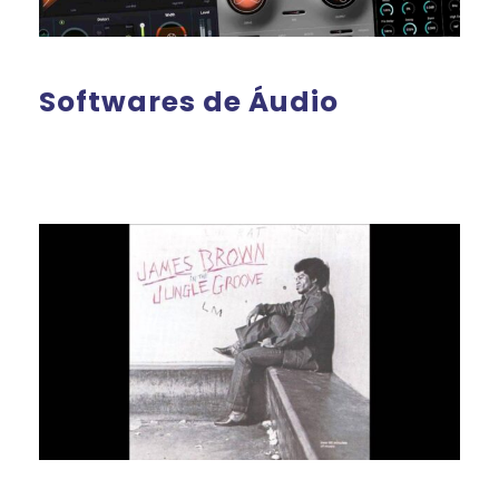
Softwares de Áudio