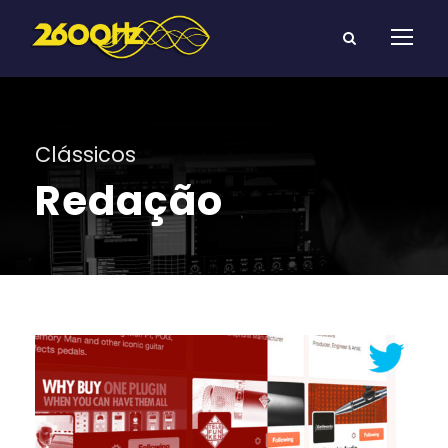
Clássicos
Redação